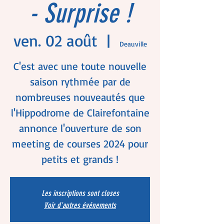
- Surprise !
ven. 02 août
  |  
Deauville
C'est avec une toute nouvelle
saison rythmée par de
nombreuses nouveautés que
l'Hippodrome de Clairefontaine
annonce l'ouverture de son
meeting de courses 2024 pour
petits et grands !
Les inscriptions sont closes
Voir d'autres événements