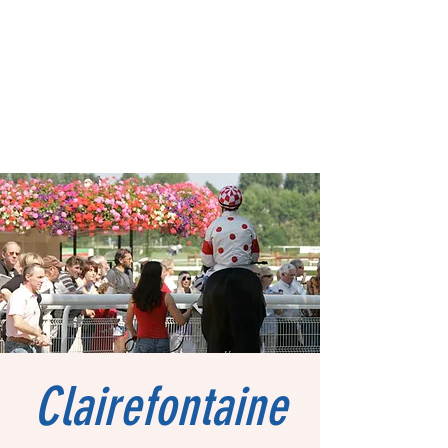
Clairefontaine