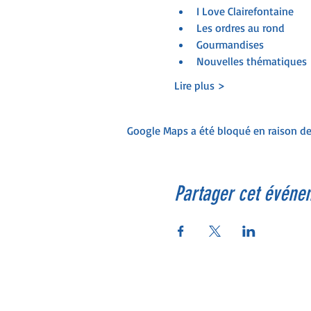
I Love Clairefontaine
Les ordres au rond
Gourmandises
Nouvelles thématiques
Lire plus >
Google Maps a été bloqué en raison de
Partager cet événe