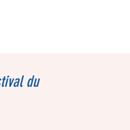
tival du