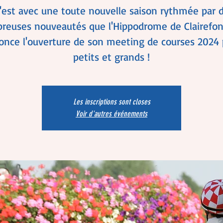
'est avec une toute nouvelle saison rythmée par 
reuses nouveautés que l'Hippodrome de Clairefon
once l'ouverture de son meeting de courses 2024 
petits et grands !
Les inscriptions sont closes
Voir d'autres événements