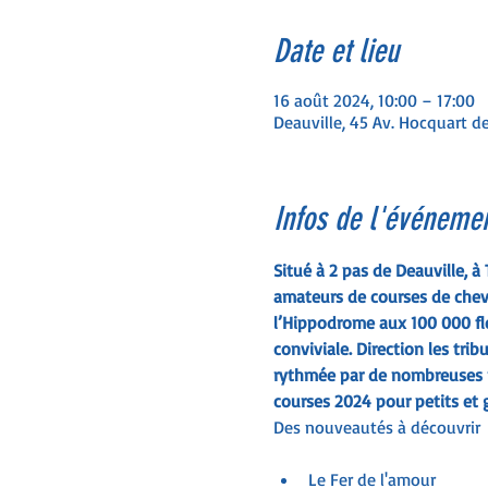
Date et lieu
16 août 2024, 10:00 – 17:00
Deauville, 45 Av. Hocquart de
Infos de l'événeme
Situé à 2 pas de Deauville, à
amateurs de courses de chevau
l’Hippodrome aux 100 000 fle
conviviale. Direction les tri
rythmée par de nombreuses n
courses 2024 pour petits et 
Le Fer de l'amour