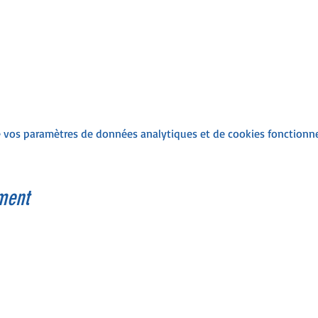
 vos paramètres de données analytiques et de cookies fonctionne
ment