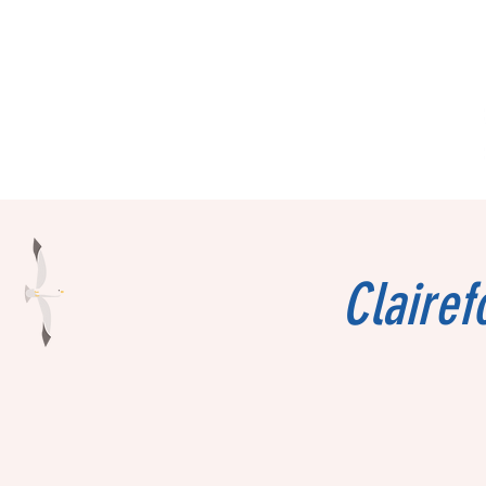
Clairef