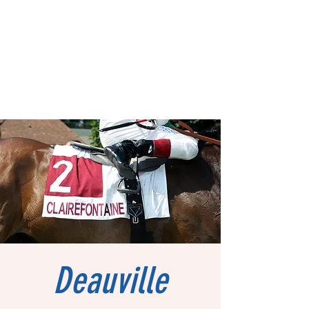
Deauville