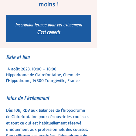
moins !
Inscription fermée pour cet événement
C'est compris
Date et lieu
14 août 2023, 10:00 – 18:00
Hippodrome de Clairefontaine, Chem. de
l'Hippodrome, 14800 Tourgéville, France
Infos de l'événement
Dès 10h, RDV aux balances de l'hippodrome 
de Clairefontaine pour découvrir les coulisses 
et tout ce qui est habituellement réservé 
uniquement aux professionnels des courses. 
Pour clôturer ses matinées, l’hippodrome de 