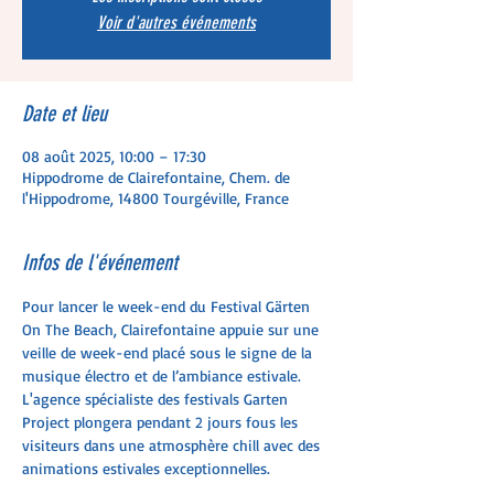
Voir d'autres événements
Date et lieu
08 août 2025, 10:00 – 17:30
Hippodrome de Clairefontaine, Chem. de
l'Hippodrome, 14800 Tourgéville, France
Infos de l'événement
Pour lancer le week-end du Festival Gärten 
On The Beach, Clairefontaine appuie sur une 
veille de week-end placé sous le signe de la 
musique électro et de l’ambiance estivale.
L'agence spécialiste des festivals Garten 
Project plongera pendant 2 jours fous les 
visiteurs dans une atmosphère chill avec des 
animations estivales exceptionnelles.