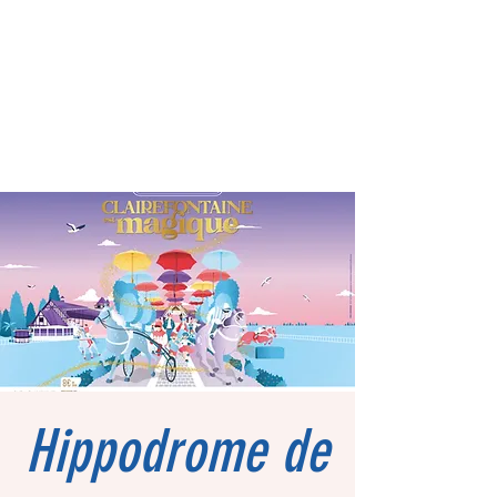
Hippodrome de