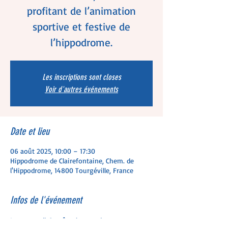
profitant de l’animation
sportive et festive de
l’hippodrome.
Les inscriptions sont closes
Voir d'autres événements
Date et lieu
06 août 2025, 10:00 – 17:30
Hippodrome de Clairefontaine, Chem. de
l'Hippodrome, 14800 Tourgéville, France
Infos de l'événement
Le mercredi 6 août, plongez dans un 