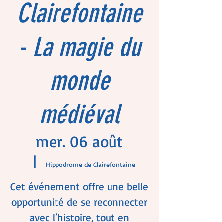
Clairefontaine
- La magie du
monde
médiéval
mer. 06 août
  |  
Hippodrome de Clairefontaine
Cet événement offre une belle
opportunité de se reconnecter
avec l’histoire, tout en