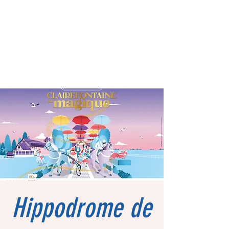
Hippodrome de