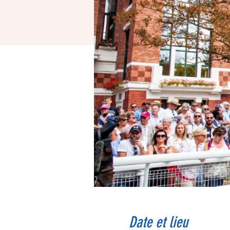
Date et lieu