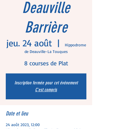
Deauville
Barrière
jeu. 24 août
  |  
Hippodrome
de Deauville-La Touques
8 courses de Plat
Inscription fermée pour cet événement
C'est compris
Date et lieu
24 août 2023, 12:00