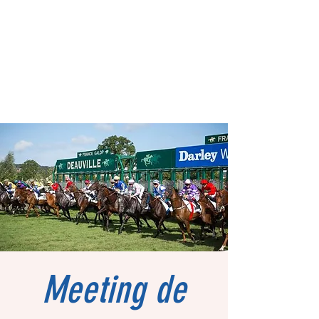
Meeting de