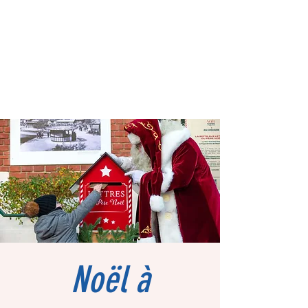
Noël à