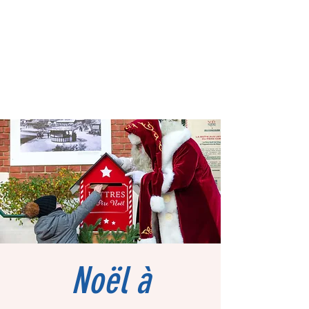
Noël à