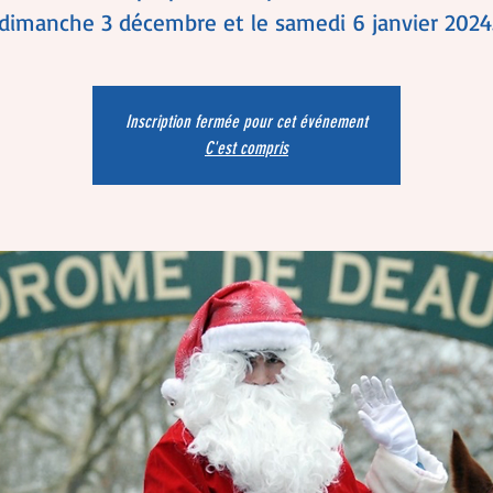
dimanche 3 décembre et le samedi 6 janvier 2024
Inscription fermée pour cet événement
C'est compris