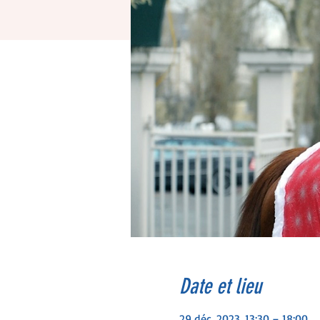
Date et lieu
29 déc. 2023, 13:30 – 18:00